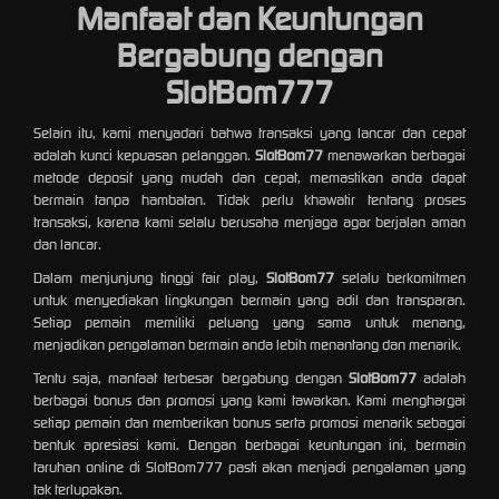
Manfaat dan Keuntungan
Bergabung dengan
SlotBom777
Selain itu, kami menyadari bahwa transaksi yang lancar dan cepat
adalah kunci kepuasan pelanggan.
SlotBom77
menawarkan berbagai
metode deposit yang mudah dan cepat, memastikan anda dapat
bermain tanpa hambatan. Tidak perlu khawatir tentang proses
transaksi, karena kami selalu berusaha menjaga agar berjalan aman
dan lancar.
Dalam menjunjung tinggi fair play,
SlotBom77
selalu berkomitmen
untuk menyediakan lingkungan bermain yang adil dan transparan.
Setiap pemain memiliki peluang yang sama untuk menang,
menjadikan pengalaman bermain anda lebih menantang dan menarik.
Tentu saja, manfaat terbesar bergabung dengan
SlotBom77
adalah
berbagai bonus dan promosi yang kami tawarkan. Kami menghargai
setiap pemain dan memberikan bonus serta promosi menarik sebagai
bentuk apresiasi kami. Dengan berbagai keuntungan ini, bermain
taruhan online di SlotBom777 pasti akan menjadi pengalaman yang
tak terlupakan.