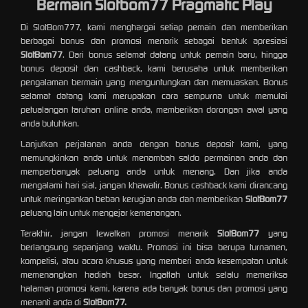
Bermain Slotbom77 Pragmatic Play
Di SlotBom777, kami menghargai setiap pemain dan memberikan
berbagai bonus dan promosi menarik sebagai bentuk apresiasi
SlotBom77
. Dari bonus selamat datang untuk pemain baru, hingga
bonus deposit dan cashback, kami berusaha untuk memberikan
pengalaman bermain yang menguntungkan dan memuaskan. Bonus
selamat datang kami merupakan cara sempurna untuk memulai
petualangan taruhan online anda, memberikan dorongan awal yang
anda butuhkan.
Lanjutkan perjalanan anda dengan bonus deposit kami, yang
memungkinkan anda untuk menambah saldo permainan anda dan
memperbanyak peluang anda untuk menang. Dan jika anda
mengalami hari sial, jangan khawatir. Bonus cashback kami dirancang
untuk meringankan beban kerugian anda dan memberikan
SlotBom77
peluang lain untuk mengejar kemenangan.
Terakhir, jangan lewatkan promosi menarik
SlotBom77
yang
berlangsung sepanjang waktu. Promosi ini bisa berupa turnamen,
kompetisi, atau acara khusus yang memberi anda kesempatan untuk
memenangkan hadiah besar. Ingatlah untuk selalu memeriksa
halaman promosi kami, karena ada banyak bonus dan promosi yang
menanti anda di
SlotBom77.