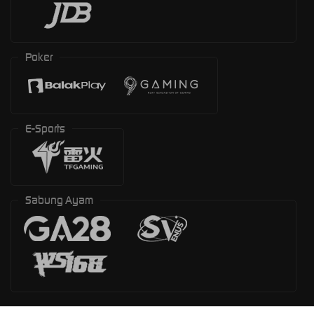
Poker
E-Sports
Sabung Ayam