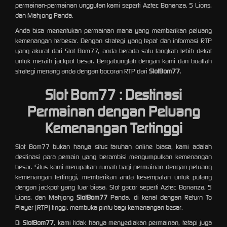
permainan-permainan unggulan kami seperti Aztec Bonanza, 5 Lions,
dan Mahjong Panda.
Anda bisa menentukan permainan mana yang memberikan peluang
kemenangan terbesar. Dengan strategi yang tepat dan informasi RTP
yang akurat dari Slot Bom77, anda berada satu langkah lebih dekat
untuk meraih jackpot besar. Bergabunglah dengan kami dan buatlah
strategi menang anda dengan bocoran RTP dari
SlotBom77
.
Slot Bom77 : Destinasi
Permainan dengan Peluang
Kemenangan Tertinggi
Slot Bom77 bukan hanya situs taruhan online biasa, kami adalah
destinasi para pemain yang berambisi mengumpulkan kemenangan
besar. Situs kami merupakan rumah bagi permainan dengan peluang
kemenangan tertinggi, memberikan anda kesempatan untuk pulang
dengan jackpot yang luar biasa. Slot gacor seperti Aztec Bonanza, 5
Lions, dan Mahjong
SlotBom77
Panda, di kenal dengan Return To
Player (RTP) tinggi, membuka pintu bagi kemenangan besar.
Di
SlotBom77
, kami tidak hanya menyediakan permainan, tetapi juga