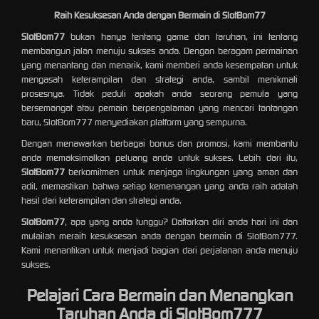
Raih Kesuksesan Anda dengan Bermain di SlotBom77
SlotBom77
bukan hanya tentang game dan taruhan, ini tentang
membangun jalan menuju sukses anda. Dengan beragam permainan
yang menantang dan menarik, kami memberi anda kesempatan untuk
mengasah keterampilan dan strategi anda, sambil menikmati
prosesnya. Tidak peduli apakah anda seorang pemula yang
bersemangat atau pemain berpengalaman yang mencari tantangan
baru, SlotBom777 menyediakan platform yang sempurna.
Dengan menawarkan berbagai bonus dan promosi, kami membantu
anda memaksimalkan peluang anda untuk sukses. Lebih dari itu,
SlotBom77
berkomitmen untuk menjaga lingkungan yang aman dan
adil, memastikan bahwa setiap kemenangan yang anda raih adalah
hasil dari keterampilan dan strategi anda.
SlotBom77
, apa yang anda tunggu? Daftarkan diri anda hari ini dan
mulailah meraih kesuksesan anda dengan bermain di SlotBom777.
Kami menantikan untuk menjadi bagian dari perjalanan anda menuju
sukses.
Pelajari Cara Bermain dan Menangkan
Taruhan Anda di SlotBom777