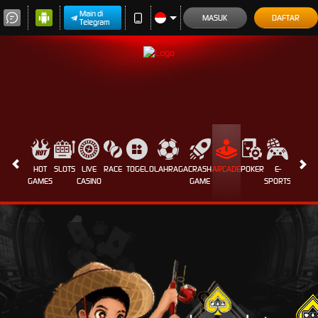
Main di
MASUK
DAFTAR
Telegram
HOT
SLOTS
LIVE
RACE
TOGEL
OLAHRAGA
CRASH
ARCADE
POKER
E-
SABUN
GAMES
CASINO
GAME
SPORTS
AYAM